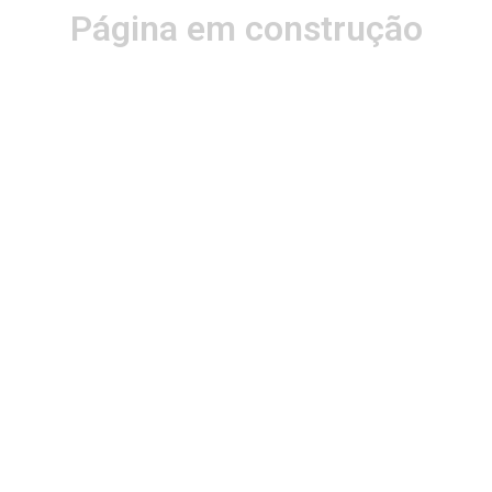
Página em construção